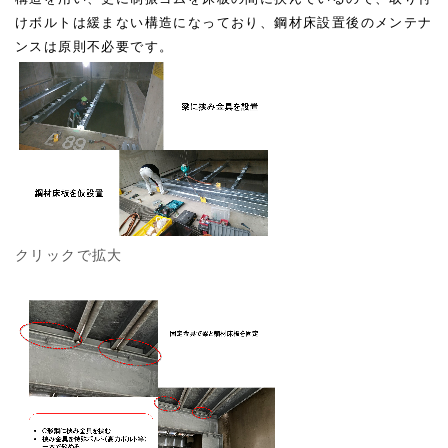
けボルトは緩まない構造になっており、鋼材床設置後のメンテナ
ンスは原則不必要です。
クリックで拡大