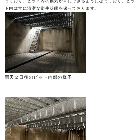
っており、ピット内の換気が常にできるようになっており、ピッ
ト内は常に清潔な衛生状態を保っております。
雨天２日後のピット内部の様子